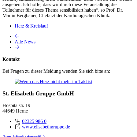
ausgehen. Ich hoffe, dass wir durch diese Veranstaltung die
Teilnehmer für dieses Thema sensibilisiert haben“, so Prof. Dr.
Martin Bergbauer, Chefarzt der Kardiologischen Klinik.
Herz & Kreislauf
Alle News
Kontakt
Bei Fragen zu dieser Meldung wenden Sie sich bitte an:
St. Elisabeth Gruppe GmbH
Hospitalstr. 19
44649 Herne
02325 986 0
www.elisabethgruppe.de