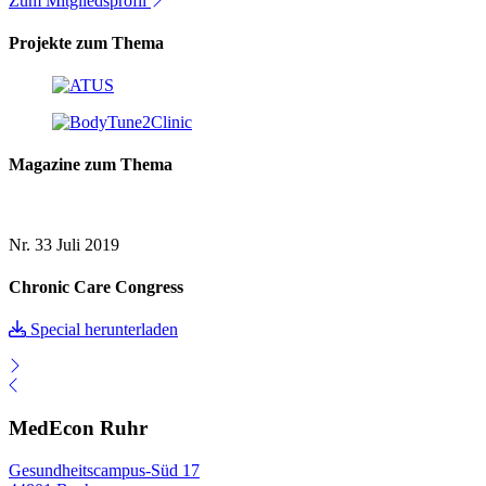
Zum Mitgliedsprofil
Projekte zum Thema
Magazine zum Thema
Nr. 33
Juli 2019
Chronic Care Congress
Special herunterladen
MedEcon Ruhr
Gesundheitscampus-Süd 17