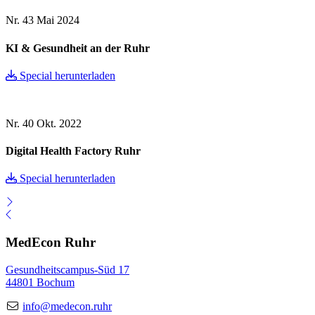
Nr. 43
Mai 2024
KI & Gesundheit an der Ruhr
Special herunterladen
Nr. 40
Okt. 2022
Digital Health Factory Ruhr
Special herunterladen
MedEcon Ruhr
Gesundheitscampus-Süd 17
44801 Bochum
info@medecon.ruhr