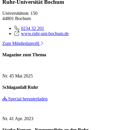
Ruhr-Universität Bochum
Universitätsstr. 150
44801 Bochum
0234 32 201
www.ruhr-uni-bochum.de
Zum Mitgliedsprofil
Magazine zum Thema
Nr. 45
Mai 2025
Schlaganfall Ruhr
Special herunterladen
Nr. 41
Apr. 2023
Starke Nerven - Neuromedizin an der Ruhr