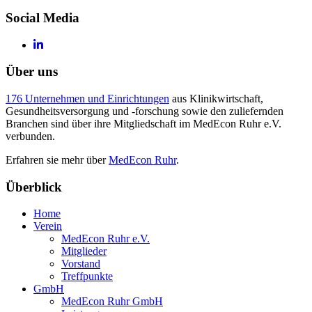
Social Media
Über uns
176 Unternehmen und Einrichtungen
aus Klinikwirtschaft,
Gesundheitsversorgung und -forschung sowie den zuliefernden
Branchen sind über ihre Mitgliedschaft im MedEcon Ruhr e.V.
verbunden.
Erfahren sie mehr über
MedEcon Ruhr
.
Überblick
Home
Verein
MedEcon Ruhr e.V.
Mitglieder
Vorstand
Treffpunkte
GmbH
MedEcon Ruhr GmbH