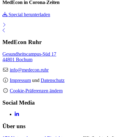
MedEcon in Corona-Zeiten
Special herunterladen
MedEcon Ruhr
Gesundheitscampus-Süd 17
44801 Bochum
info@medecon.ruhr
Impressum
und
Datenschutz
Cookie-Präferenzen ändern
Social Media
Über uns