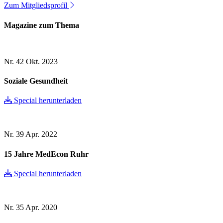
Zum Mitgliedsprofil
Magazine zum Thema
Nr. 42
Okt. 2023
Soziale Gesundheit
Special herunterladen
Nr. 39
Apr. 2022
15 Jahre MedEcon Ruhr
Special herunterladen
Nr. 35
Apr. 2020