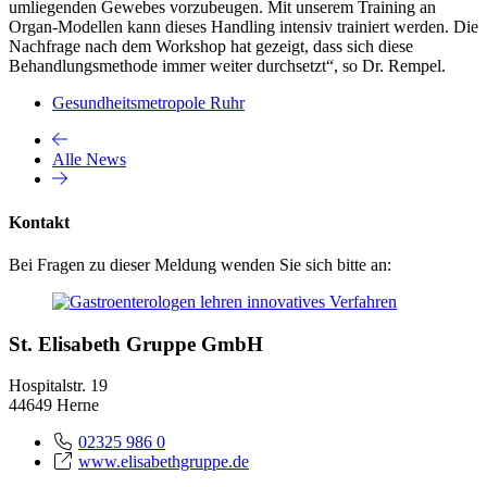
umliegenden Gewebes vorzubeugen. Mit unserem Training an
Organ-Modellen kann dieses Handling intensiv trainiert werden. Die
Nachfrage nach dem Workshop hat gezeigt, dass sich diese
Behandlungsmethode immer weiter durchsetzt“, so Dr. Rempel.
Gesundheitsmetropole Ruhr
Alle News
Kontakt
Bei Fragen zu dieser Meldung wenden Sie sich bitte an:
St. Elisabeth Gruppe GmbH
Hospitalstr. 19
44649 Herne
02325 986 0
www.elisabethgruppe.de