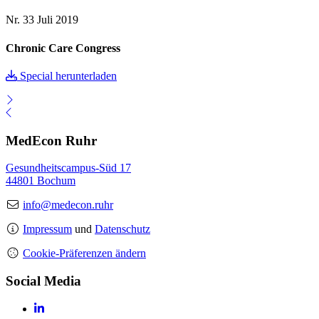
Nr. 33
Juli 2019
Chronic Care Congress
Special herunterladen
MedEcon Ruhr
Gesundheitscampus-Süd 17
44801 Bochum
info@medecon.ruhr
Impressum
und
Datenschutz
Cookie-Präferenzen ändern
Social Media