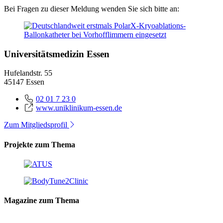
Bei Fragen zu dieser Meldung wenden Sie sich bitte an:
Universitätsmedizin Essen
Hufelandstr. 55
45147 Essen
02 01 7 23 0
www.uniklinikum-essen.de
Zum Mitgliedsprofil
Projekte zum Thema
Magazine zum Thema