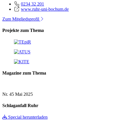
0234 32 201
www.ruhr-uni-bochum.de
Zum Mitgliedsprofil
Projekte zum Thema
Magazine zum Thema
Nr. 45
Mai 2025
Schlaganfall Ruhr
Special herunterladen