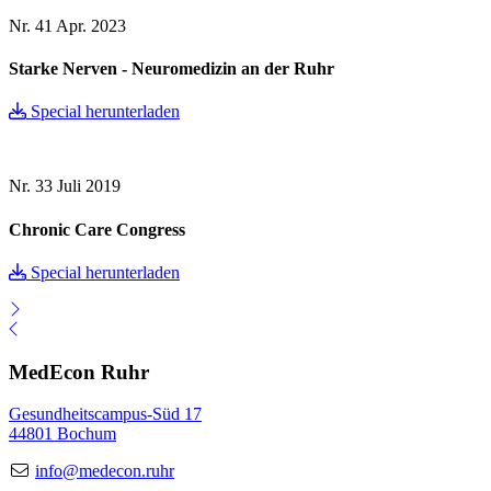
Nr. 41
Apr. 2023
Starke Nerven - Neuromedizin an der Ruhr
Special herunterladen
Nr. 33
Juli 2019
Chronic Care Congress
Special herunterladen
MedEcon Ruhr
Gesundheitscampus-Süd 17
44801 Bochum
info@medecon.ruhr