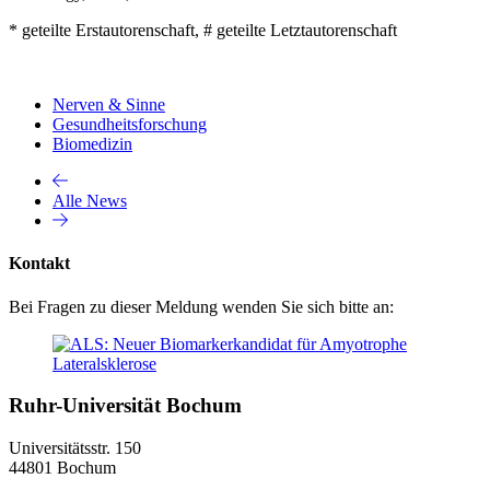
* geteilte Erstautorenschaft, # geteilte Letztautorenschaft
Nerven & Sinne
Gesundheitsforschung
Biomedizin
Alle News
Kontakt
Bei Fragen zu dieser Meldung wenden Sie sich bitte an:
Ruhr-Universität Bochum
Universitätsstr. 150
44801 Bochum