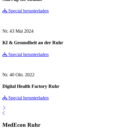
Special herunterladen
Nr. 43
Mai 2024
KI & Gesundheit an der Ruhr
Special herunterladen
Nr. 40
Okt. 2022
Digital Health Factory Ruhr
Special herunterladen
MedEcon Ruhr