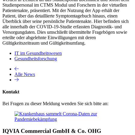
Studienpersonal im CTMS Modul und Forschern in der virtuellen
Patientenakte, präsentiert. Mit der Nutzung der App erhält der
Patient, über das detaillierte Symptomtagebuch hinaus, einen
Überblick über seine persönliche Patientenakte. Hier befinden sich
alle innerhalb der COVID-19-Studie erfassten Diagnostik- und
Versorgungdaten. Dies umschließt übermittelte Fragebögen sowie
erteilte oder abgelehnte Einwilligungen mit deren
Gültigkeitszeitraum und Gültigkeitsumfang.
IT im Gesundheitswesen
Gesundheitsforschung
Alle News
Kontakt
Bei Fragen zu dieser Meldung wenden Sie sich bitte an:
IQVIA Commercial GmbH & Co. OHG