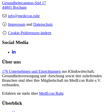
Gesundheitscampus-Süd 17
44801 Bochum
info@medecon.ruhr
Impressum
und
Datenschutz
Cookie-Präferenzen ändern
Social Media
Über uns
176 Unternehmen und Einrichtungen
aus Klinikwirtschaft,
Gesundheitsversorgung und -forschung sowie den zuliefernden
Branchen sind über ihre Mitgliedschaft im MedEcon Ruhr e.V.
verbunden.
Erfahren sie mehr über
MedEcon Ruhr
.
Überblick