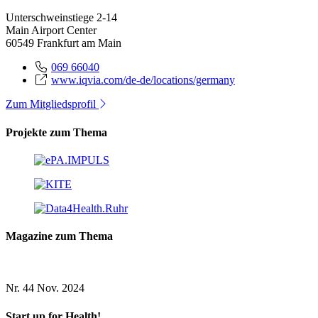
Unterschweinstiege 2-14
Main Airport Center
60549 Frankfurt am Main
069 66040
www.iqvia.com/de-de/locations/germany
Zum Mitgliedsprofil
Projekte zum Thema
Magazine zum Thema
Nr. 44
Nov. 2024
Start up for Health!