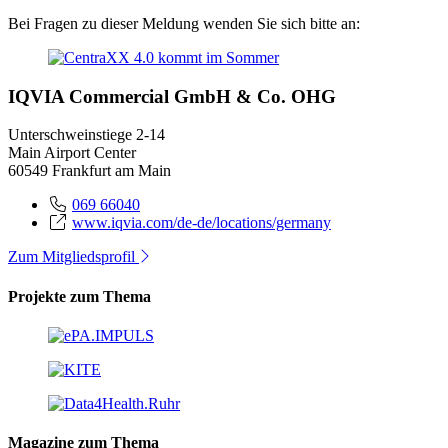
Bei Fragen zu dieser Meldung wenden Sie sich bitte an:
IQVIA Commercial GmbH & Co. OHG
Unterschweinstiege 2-14
Main Airport Center
60549 Frankfurt am Main
069 66040
www.iqvia.com/de-de/locations/germany
Zum Mitgliedsprofil
Projekte zum Thema
Magazine zum Thema