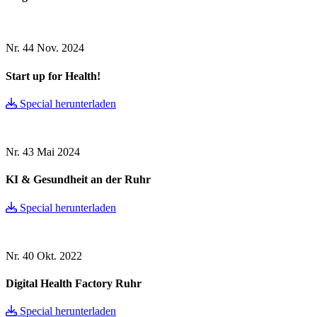
Nr. 44
Nov. 2024
Start up for Health!
Special herunterladen
Nr. 43
Mai 2024
KI & Gesundheit an der Ruhr
Special herunterladen
Nr. 40
Okt. 2022
Digital Health Factory Ruhr
Special herunterladen