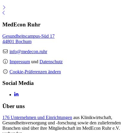
MedEcon Ruhr
Gesundheitscampus-Süd 17
44801 Bochum
info@medecon.ruhr
Impressum
und
Datenschutz
Cookie-Präferenzen ändern
Social Media
Über uns
176 Unternehmen und Einrichtungen
aus Klinikwirtschaft,
Gesundheitsversorgung und -forschung sowie den zuliefernden
Branchen sind über ihre Mitgliedschaft im MedEcon Ruhr e.V.