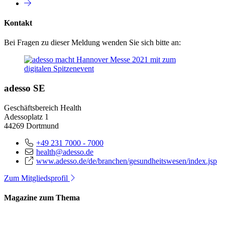
Kontakt
Bei Fragen zu dieser Meldung wenden Sie sich bitte an:
adesso SE
Geschäftsbereich Health
Adessoplatz 1
44269 Dortmund
+49 231 7000 - 7000
health@adesso.de
www.adesso.de/de/branchen/gesundheitswesen/index.jsp
Zum Mitgliedsprofil
Magazine zum Thema