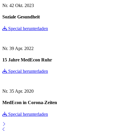
Nr. 42
Okt. 2023
Soziale Gesundheit
Special herunterladen
Nr. 39
Apr. 2022
15 Jahre MedEcon Ruhr
Special herunterladen
Nr. 35
Apr. 2020
MedEcon in Corona-Zeiten
Special herunterladen