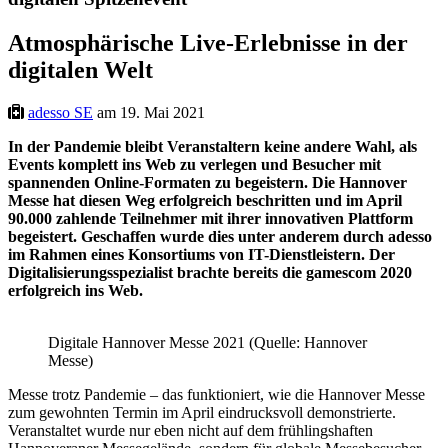
Atmosphärische Live-Erlebnisse in der
digitalen Welt
adesso SE
am 19. Mai 2021
In der Pandemie bleibt Veranstaltern keine andere Wahl, als
Events komplett ins Web zu verlegen und Besucher mit
spannenden Online-Formaten zu begeistern. Die Hannover
Messe hat diesen Weg erfolgreich beschritten und im April
90.000 zahlende Teilnehmer mit ihrer innovativen Plattform
begeistert. Geschaffen wurde dies unter anderem durch adesso
im Rahmen eines Konsortiums von IT-Dienstleistern. Der
Digitalisierungsspezialist brachte bereits die gamescom 2020
erfolgreich ins Web.
Digitale Hannover Messe 2021 (Quelle: Hannover
Messe)
Messe trotz Pandemie – das funktioniert, wie die Hannover Messe
zum gewohnten Termin im April eindrucksvoll demonstrierte.
Veranstaltet wurde nur eben nicht auf dem frühlingshaften