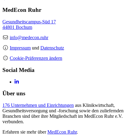
MedEcon Ruhr
Gesundheitscampus-Süd 17
44801 Bochum
info@medecon.ruhr
Impressum
und
Datenschutz
Cookie-Präferenzen ändern
Social Media
Über uns
176 Unternehmen und Einrichtungen
aus Klinikwirtschaft,
Gesundheitsversorgung und -forschung sowie den zuliefernden
Branchen sind über ihre Mitgliedschaft im MedEcon Ruhr e.V.
verbunden.
Erfahren sie mehr über
MedEcon Ruhr
.