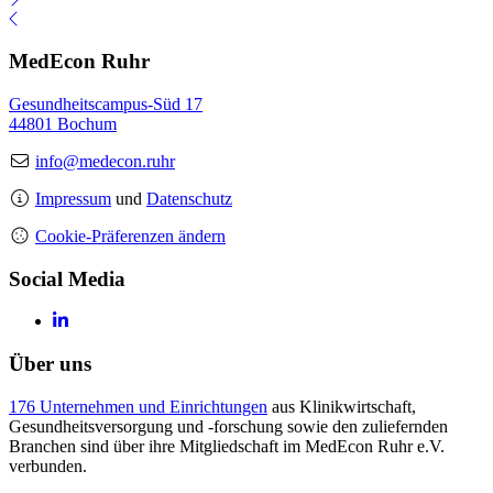
MedEcon Ruhr
Gesundheitscampus-Süd 17
44801 Bochum
info@medecon.ruhr
Impressum
und
Datenschutz
Cookie-Präferenzen ändern
Social Media
Über uns
176 Unternehmen und Einrichtungen
aus Klinikwirtschaft,
Gesundheitsversorgung und -forschung sowie den zuliefernden
Branchen sind über ihre Mitgliedschaft im MedEcon Ruhr e.V.
verbunden.