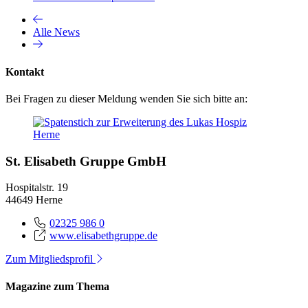
Alle News
Kontakt
Bei Fragen zu dieser Meldung wenden Sie sich bitte an:
St. Elisabeth Gruppe GmbH
Hospitalstr. 19
44649 Herne
02325 986 0
www.elisabethgruppe.de
Zum Mitgliedsprofil
Magazine zum Thema