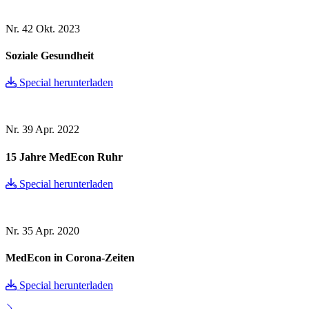
Nr. 42
Okt. 2023
Soziale Gesundheit
Special herunterladen
Nr. 39
Apr. 2022
15 Jahre MedEcon Ruhr
Special herunterladen
Nr. 35
Apr. 2020
MedEcon in Corona-Zeiten
Special herunterladen