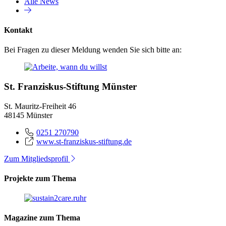
Alle News
Kontakt
Bei Fragen zu dieser Meldung wenden Sie sich bitte an:
St. Franziskus-Stiftung Münster
St. Mauritz-Freiheit 46
48145 Münster
0251 270790
www.st-franziskus-stiftung.de
Zum Mitgliedsprofil
Projekte zum Thema
Magazine zum Thema