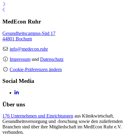
MedEcon Ruhr
Gesundheitscampus-Süd 17
44801 Bochum
info@medecon.ruhr
Impressum
und
Datenschutz
Cookie-Präferenzen ändern
Social Media
Über uns
176 Unternehmen und Einrichtungen
aus Klinikwirtschaft,
Gesundheitsversorgung und -forschung sowie den zuliefernden
Branchen sind über ihre Mitgliedschaft im MedEcon Ruhr e.V.
verbunden.