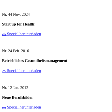
Nr. 44
Nov. 2024
Start up for Health!
Special herunterladen
Nr. 24
Feb. 2016
Betriebliches Gesundheitsmanagement
Special herunterladen
Nr. 12
Jan. 2012
Neue Berufsbilder
Special herunterladen