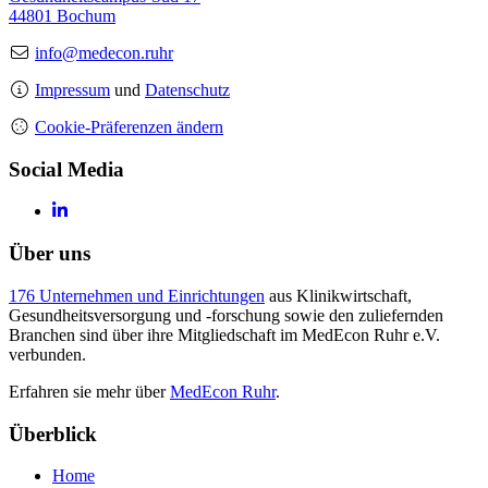
44801 Bochum
info@medecon.ruhr
Impressum
und
Datenschutz
Cookie-Präferenzen ändern
Social Media
Über uns
176 Unternehmen und Einrichtungen
aus Klinikwirtschaft,
Gesundheitsversorgung und -forschung sowie den zuliefernden
Branchen sind über ihre Mitgliedschaft im MedEcon Ruhr e.V.
verbunden.
Erfahren sie mehr über
MedEcon Ruhr
.
Überblick
Home