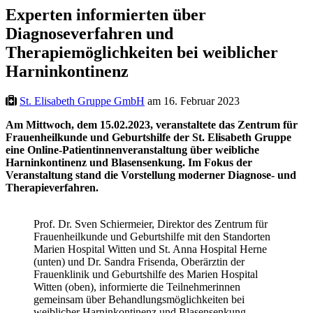
Experten informierten über
Diagnoseverfahren und
Therapiemöglichkeiten bei weiblicher
Harninkontinenz
St. Elisabeth Gruppe GmbH
am 16. Februar 2023
Am Mittwoch, dem 15.02.2023, veranstaltete das Zentrum für
Frauenheilkunde und Geburtshilfe der St. Elisabeth Gruppe
eine Online-Patientinnenveranstaltung über weibliche
Harninkontinenz und Blasensenkung. Im Fokus der
Veranstaltung stand die Vorstellung moderner Diagnose- und
Therapieverfahren.
Prof. Dr. Sven Schiermeier, Direktor des Zentrum für
Frauenheilkunde und Geburtshilfe mit den Standorten
Marien Hospital Witten und St. Anna Hospital Herne
(unten) und Dr. Sandra Frisenda, Oberärztin der
Frauenklinik und Geburtshilfe des Marien Hospital
Witten (oben), informierte die Teilnehmerinnen
gemeinsam über Behandlungsmöglichkeiten bei
weiblicher Harninkontinenz und Blasensenkung.