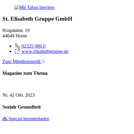
St. Elisabeth Gruppe GmbH
Hospitalstr. 19
44649 Herne
02325 986 0
www.elisabethgruppe.de
Zum Mitgliedsprofil
Magazine zum Thema
Nr. 42
Okt. 2023
Soziale Gesundheit
Special herunterladen