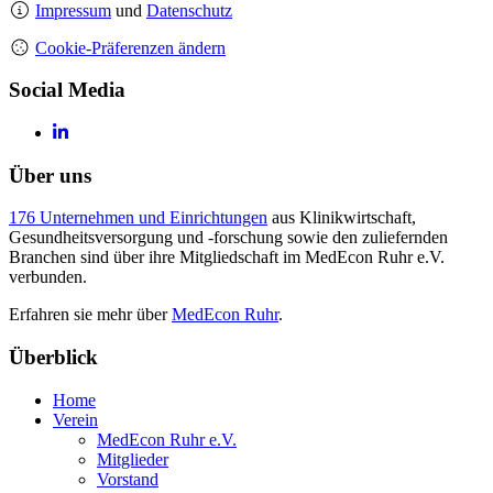
Impressum
und
Datenschutz
Cookie-Präferenzen ändern
Social Media
Über uns
176 Unternehmen und Einrichtungen
aus Klinikwirtschaft,
Gesundheitsversorgung und -forschung sowie den zuliefernden
Branchen sind über ihre Mitgliedschaft im MedEcon Ruhr e.V.
verbunden.
Erfahren sie mehr über
MedEcon Ruhr
.
Überblick
Home
Verein
MedEcon Ruhr e.V.
Mitglieder
Vorstand