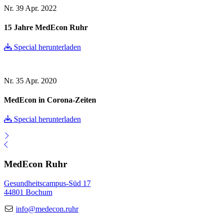
Nr. 39
Apr. 2022
15 Jahre MedEcon Ruhr
Special herunterladen
Nr. 35
Apr. 2020
MedEcon in Corona-Zeiten
Special herunterladen
MedEcon Ruhr
Gesundheitscampus-Süd 17
44801 Bochum
info@medecon.ruhr