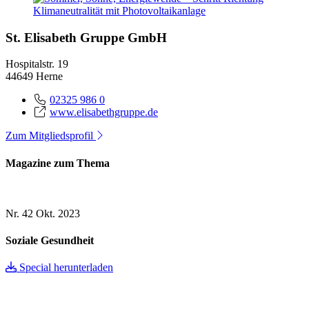
St. Elisabeth Gruppe GmbH
Hospitalstr. 19
44649 Herne
02325 986 0
www.elisabethgruppe.de
Zum Mitgliedsprofil
Magazine zum Thema
Nr. 42
Okt. 2023
Soziale Gesundheit
Special herunterladen