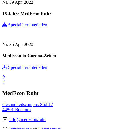
Nr. 39
Apr. 2022
15 Jahre MedEcon Ruhr
Special herunterladen
Nr. 35
Apr. 2020
MedEcon in Corona-Zeiten
Special herunterladen
MedEcon Ruhr
Gesundheitscampus-Süd 17
44801 Bochum
info@medecon.ruhr