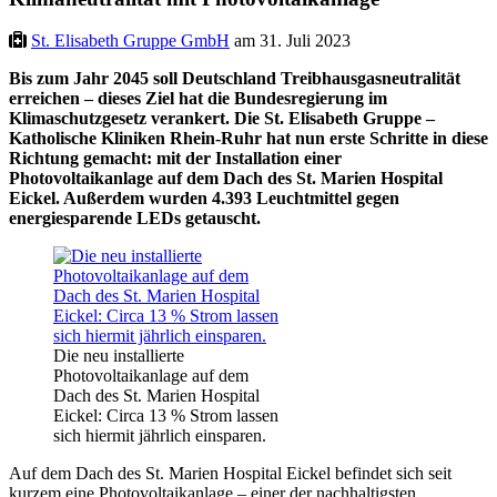
St. Elisabeth Gruppe GmbH
am 31. Juli 2023
Bis zum Jahr 2045 soll Deutschland Treibhausgasneutralität
erreichen – dieses Ziel hat die Bundesregierung im
Klimaschutzgesetz verankert. Die St. Elisabeth Gruppe –
Katholische Kliniken Rhein-Ruhr hat nun erste Schritte in diese
Richtung gemacht: mit der Installation einer
Photovoltaikanlage auf dem Dach des St. Marien Hospital
Eickel. Außerdem wurden 4.393 Leuchtmittel gegen
energiesparende LEDs getauscht.
Die neu installierte
Photovoltaikanlage auf dem
Dach des St. Marien Hospital
Eickel: Circa 13 % Strom lassen
sich hiermit jährlich einsparen.
Auf dem Dach des St. Marien Hospital Eickel befindet sich seit
kurzem eine Photovoltaikanlage – einer der nachhaltigsten