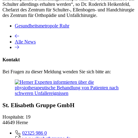
Schulter allerdings erhalten werden“, so Dr. Roderich Heikenfeld,
Chefarzt des Zentrum für Schulter-, Ellenbogen- und Handchirurgie
des Zentrum für Orthopädie und Unfallchirurgie.
Gesundheitsmetropole Ruhr
Alle News
Kontakt
Bei Fragen zu dieser Meldung wenden Sie sich bitte an:
St. Elisabeth Gruppe GmbH
Hospitalstr. 19
44649 Herne
02325 986 0