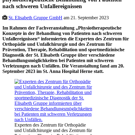
nach schweren Unfallereignissen
St. Elisabeth Gruppe GmbH
am 21. September 2023
Im Rahmen der Fachveranstaltung „Physiotherapeutische
Konzepte in der Behandlung von Patienten nach schweren
Unfallereignissen“ informierten die Experten des Zentrum für
Orthopädie und Unfallchirurgie und des Zentrum für
Prävention, Therapie, Rehabilitation und sportmedizinische
Diagnostik der St. Elisabeth Gruppe über verschiedene
Behandlungsmöglichkeiten bei Patienten mit schweren
Verletzungen nach Unfällen. Die Veranstaltung fand am 20.
September 2023 im St. Anna Hospital Herne statt.
Experten des Zentrum für Orthopädie
und Unfallchirurgie und des Zentrum für