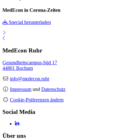
MedEcon in Corona-Zeiten
Special herunterladen
MedEcon Ruhr
Gesundheitscampus-Süd 17
44801 Bochum
info@medecon.ruhr
Impressum
und
Datenschutz
Cookie-Präferenzen ändern
Social Media
Über uns