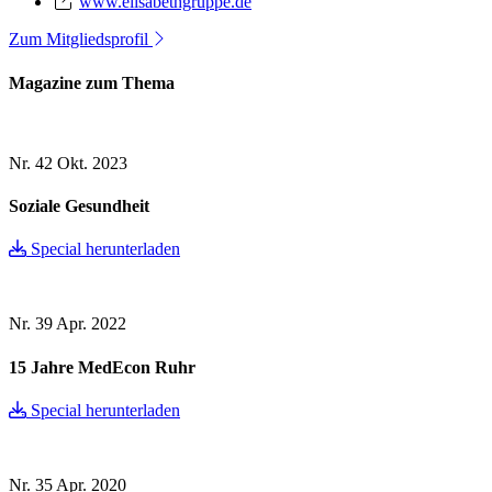
www.elisabethgruppe.de
Zum Mitgliedsprofil
Magazine zum Thema
Nr. 42
Okt. 2023
Soziale Gesundheit
Special herunterladen
Nr. 39
Apr. 2022
15 Jahre MedEcon Ruhr
Special herunterladen
Nr. 35
Apr. 2020