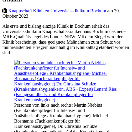
Knappschaft Kliniken Universitätsklinikum Bochum
am 20.
Oktober 2023
Als erste und bislang einzige Klinik in Bochum erhält das
Universitätsklinikum Knappschaftskrankenhaus Bochum das neue
MRE-Qualitätssiegel des Landes NRW. Mit dem Siegel wird der
Klinik bescheinigt, dass geeignete Maßnahmen zum Schutz vor
multiresistenten Erregern nachhaltig im Klinikalltag etabliert worden
sind.
Personen von links nach rechts: Martin Niebius
(Fachkrankenpfleger für Intensiv- und
Anästhesiepflege / Krankenhaushygiene), Michael
Bosmanns (Fachkrankenpfleger für
Krankenhaushygiene), Dr. Christina Schulze
(Krankenhaushygienikerin, ABS – Expert), Lenard