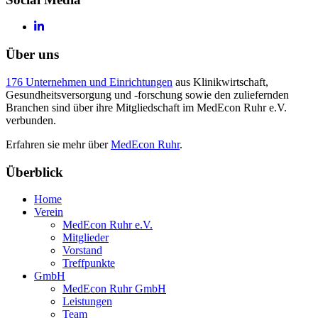
Über uns
176 Unternehmen und Einrichtungen
aus Klinikwirtschaft,
Gesundheitsversorgung und -forschung sowie den zuliefernden
Branchen sind über ihre Mitgliedschaft im MedEcon Ruhr e.V.
verbunden.
Erfahren sie mehr über
MedEcon Ruhr
.
Überblick
Home
Verein
MedEcon Ruhr e.V.
Mitglieder
Vorstand
Treffpunkte
GmbH
MedEcon Ruhr GmbH
Leistungen
Team