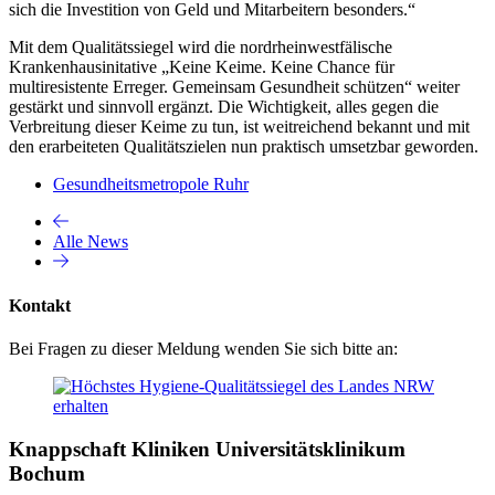
sich die Investition von Geld und Mitarbeitern besonders.“
Mit dem Qualitätssiegel wird die nordrheinwestfälische
Krankenhausinitative „Keine Keime. Keine Chance für
multiresistente Erreger. Gemeinsam Gesundheit schützen“ weiter
gestärkt und sinnvoll ergänzt. Die Wichtigkeit, alles gegen die
Verbreitung dieser Keime zu tun, ist weitreichend bekannt und mit
den erarbeiteten Qualitätszielen nun praktisch umsetzbar geworden.
Gesundheitsmetropole Ruhr
Alle News
Kontakt
Bei Fragen zu dieser Meldung wenden Sie sich bitte an:
Knappschaft Kliniken Universitätsklinikum
Bochum