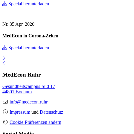
Special herunterladen
Nr. 35
Apr. 2020
MedEcon in Corona-Zeiten
Special herunterladen
MedEcon Ruhr
Gesundheitscampus-Süd 17
44801 Bochum
info@medecon.ruhr
Impressum
und
Datenschutz
Cookie-Präferenzen ändern
Social Media