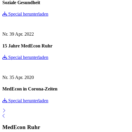
Soziale Gesundheit
Special herunterladen
Nr. 39
Apr. 2022
15 Jahre MedEcon Ruhr
Special herunterladen
Nr. 35
Apr. 2020
MedEcon in Corona-Zeiten
Special herunterladen
MedEcon Ruhr