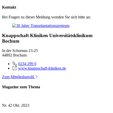
Kontakt
Bei Fragen zu dieser Meldung wenden Sie sich bitte an:
Knappschaft Kliniken Universitätsklinikum
Bochum
In der Schornau 23-25
44892 Bochum
0234 299 0
www.knappschaft-kliniken.de
Zum Mitgliedsprofil
Magazine zum Thema
Nr. 42
Okt. 2023