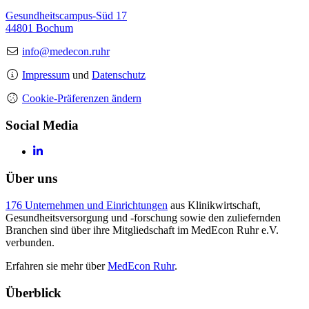
Gesundheitscampus-Süd 17
44801 Bochum
info@medecon.ruhr
Impressum
und
Datenschutz
Cookie-Präferenzen ändern
Social Media
Über uns
176 Unternehmen und Einrichtungen
aus Klinikwirtschaft,
Gesundheitsversorgung und -forschung sowie den zuliefernden
Branchen sind über ihre Mitgliedschaft im MedEcon Ruhr e.V.
verbunden.
Erfahren sie mehr über
MedEcon Ruhr
.
Überblick