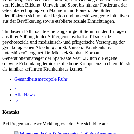
von Kultur, Bildung, Umwelt und Sport bis hin zur Förderung der
Gleichberechtigung von Männern und Frauen. Die Stifter
identifizieren sich mit der Region und unterstützen gerne Initiativen
aus der Bevölkerung sowie etablierte soziale Einrichtungen.
“In diesem Fall möchte eine langjährige Stifterin mit den Erträgen
aus ihrer Stiftung in der Stiftergemeinschaft auf Dauer die
psychosoziale und medizinisch- und pflegerische Versorgung der
gynäkologischen Abteilung am St. Vincenz-Krankenhaus
unterstützen“, ergänzt Dr. Michael-Stephan Kornau,
Generationenmanager der Sparkasse Vest. „Durch die eigene
schwere Erkrankung lernte sie, die hohe Kompetenz in einem für sie
als familiär geführten Krankenhaus kennen.“
Gesundheitsmetropole Ruhr
Alle News
Kontakt
Bei Fragen zu dieser Meldung wenden Sie sich bitte an: