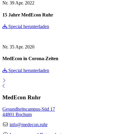
Nr. 39
Apr. 2022
15 Jahre MedEcon Ruhr
Special herunterladen
Nr. 35
Apr. 2020
MedEcon in Corona-Zeiten
Special herunterladen
MedEcon Ruhr
Gesundheitscampus-Süd 17
44801 Bochum
info@medecon.ruhr