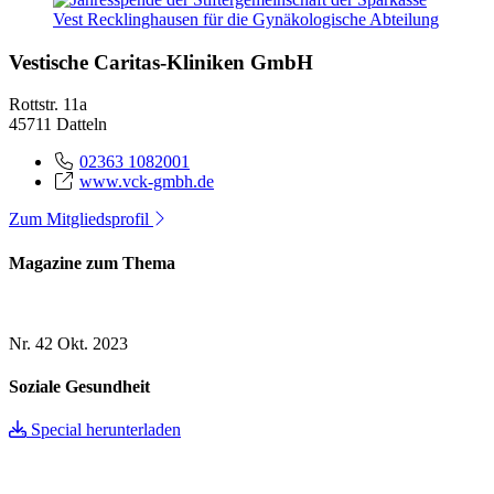
Vestische Caritas-Kliniken GmbH
Rottstr. 11a
45711 Datteln
02363 1082001
www.vck-gmbh.de
Zum Mitgliedsprofil
Magazine zum Thema
Nr. 42
Okt. 2023
Soziale Gesundheit
Special herunterladen