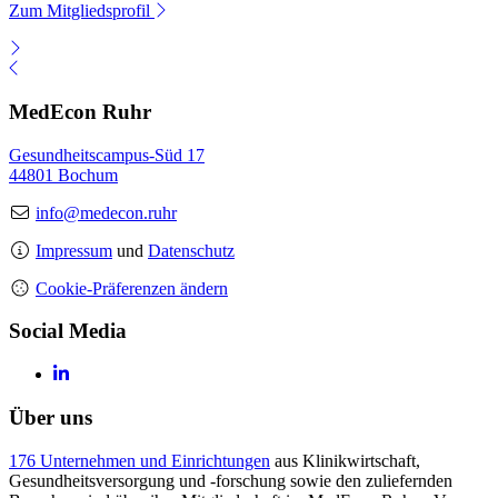
Zum Mitgliedsprofil
MedEcon Ruhr
Gesundheitscampus-Süd 17
44801 Bochum
info@medecon.ruhr
Impressum
und
Datenschutz
Cookie-Präferenzen ändern
Social Media
Über uns
176 Unternehmen und Einrichtungen
aus Klinikwirtschaft,
Gesundheitsversorgung und -forschung sowie den zuliefernden