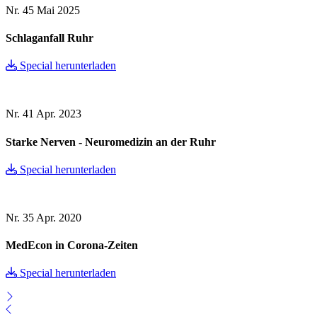
Nr. 45
Mai 2025
Schlaganfall Ruhr
Special herunterladen
Nr. 41
Apr. 2023
Starke Nerven - Neuromedizin an der Ruhr
Special herunterladen
Nr. 35
Apr. 2020
MedEcon in Corona-Zeiten
Special herunterladen