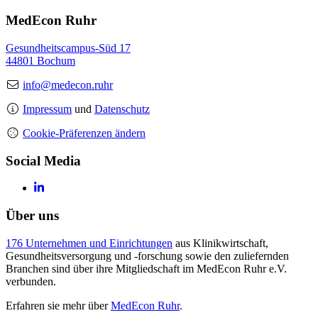
MedEcon Ruhr
Gesundheitscampus-Süd 17
44801 Bochum
info@medecon.ruhr
Impressum
und
Datenschutz
Cookie-Präferenzen ändern
Social Media
Über uns
176 Unternehmen und Einrichtungen
aus Klinikwirtschaft,
Gesundheitsversorgung und -forschung sowie den zuliefernden
Branchen sind über ihre Mitgliedschaft im MedEcon Ruhr e.V.
verbunden.
Erfahren sie mehr über
MedEcon Ruhr
.