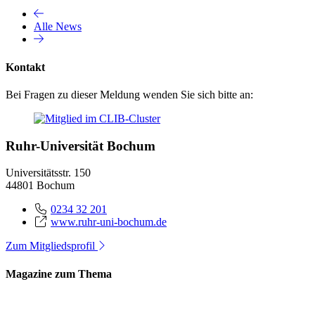
Alle News
Kontakt
Bei Fragen zu dieser Meldung wenden Sie sich bitte an:
Ruhr-Universität Bochum
Universitätsstr. 150
44801 Bochum
0234 32 201
www.ruhr-uni-bochum.de
Zum Mitgliedsprofil
Magazine zum Thema