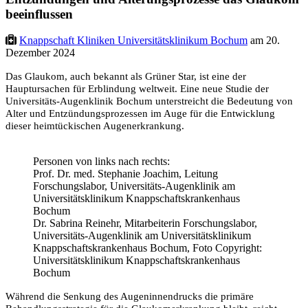
beeinflussen
Knappschaft Kliniken Universitätsklinikum Bochum
am 20.
Dezember 2024
Das Glaukom, auch bekannt als Grüner Star, ist eine der
Hauptursachen für Erblindung weltweit. Eine neue Studie der
Universitäts-Augenklinik Bochum unterstreicht die Bedeutung von
Alter und Entzündungsprozessen im Auge für die Entwicklung
dieser heimtückischen Augenerkrankung.
Personen von links nach rechts:
Prof. Dr. med. Stephanie Joachim, Leitung
Forschungslabor, Universitäts-Augenklinik am
Universitätsklinikum Knappschaftskrankenhaus
Bochum
Dr. Sabrina Reinehr, Mitarbeiterin Forschungslabor,
Universitäts-Augenklinik am Universitätsklinikum
Knappschaftskrankenhaus Bochum, Foto Copyright:
Universitätsklinikum Knappschaftskrankenhaus
Bochum
Während die Senkung des Augeninnendrucks die primäre