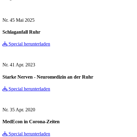
Nr. 45
Mai 2025
Schlaganfall Ruhr
Special herunterladen
Nr. 41
Apr. 2023
Starke Nerven - Neuromedizin an der Ruhr
Special herunterladen
Nr. 35
Apr. 2020
MedEcon in Corona-Zeiten
Special herunterladen