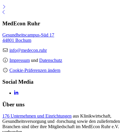
MedEcon Ruhr
Gesundheitscampus-Süd 17
44801 Bochum
info@medecon.ruhr
Impressum
und
Datenschutz
Cookie-Präferenzen ändern
Social Media
Über uns
176 Unternehmen und Einrichtungen
aus Klinikwirtschaft,
Gesundheitsversorgung und -forschung sowie den zuliefernden
Branchen sind über ihre Mitgliedschaft im MedEcon Ruhr e.V.
verbunden.