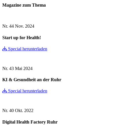
Magazine zum Thema
Nr. 44
Nov. 2024
Start up for Health!
Special herunterladen
Nr. 43
Mai 2024
KI & Gesundheit an der Ruhr
Special herunterladen
Nr. 40
Okt. 2022
Digital Health Factory Ruhr