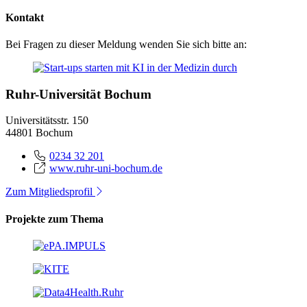
Kontakt
Bei Fragen zu dieser Meldung wenden Sie sich bitte an:
Ruhr-Universität Bochum
Universitätsstr. 150
44801 Bochum
0234 32 201
www.ruhr-uni-bochum.de
Zum Mitgliedsprofil
Projekte zum Thema