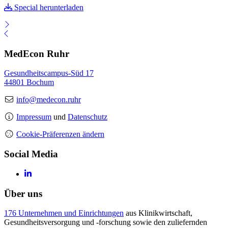
Special herunterladen
MedEcon Ruhr
Gesundheitscampus-Süd 17
44801 Bochum
info@medecon.ruhr
Impressum
und
Datenschutz
Cookie-Präferenzen ändern
Social Media
Über uns
176 Unternehmen und Einrichtungen
aus Klinikwirtschaft,
Gesundheitsversorgung und -forschung sowie den zuliefernden