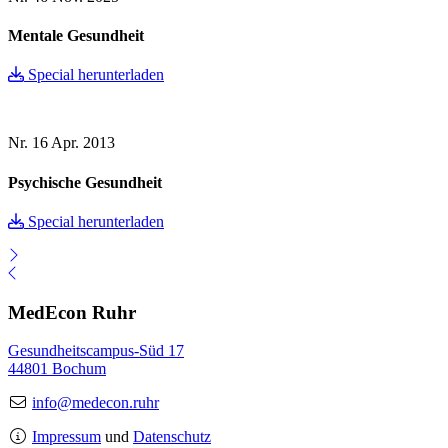
Mentale Gesundheit
Special herunterladen
Nr. 16
Apr. 2013
Psychische Gesundheit
Special herunterladen
MedEcon Ruhr
Gesundheitscampus-Süd 17
44801 Bochum
info@medecon.ruhr
Impressum
und
Datenschutz