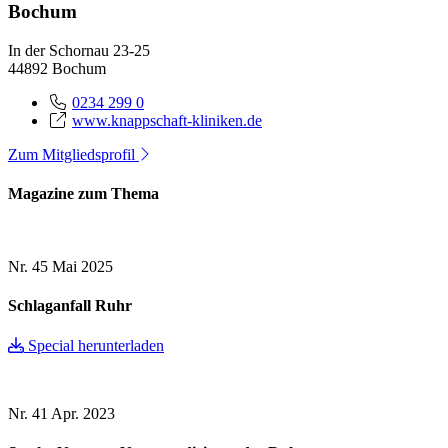
Bochum
In der Schornau 23-25
44892 Bochum
0234 299 0
www.knappschaft-kliniken.de
Zum Mitgliedsprofil
Magazine zum Thema
Nr. 45
Mai 2025
Schlaganfall Ruhr
Special herunterladen
Nr. 41
Apr. 2023