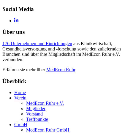
Social Media
Über uns
176 Unternehmen und Einrichtungen
aus Klinikwirtschaft,
Gesundheitsversorgung und -forschung sowie den zuliefernden
Branchen sind über ihre Mitgliedschaft im MedEcon Ruhr e.V.
verbunden.
Erfahren sie mehr über
MedEcon Ruhr
.
Überblick
Home
Verein
MedEcon Ruhr e.V.
Mitglieder
Vorstand
Treffpunkte
GmbH
MedEcon Ruhr GmbH