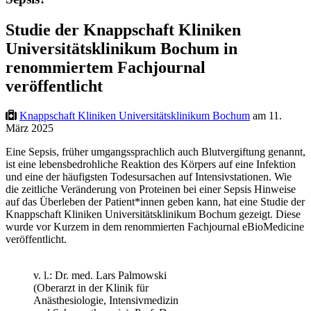
Studie der Knappschaft Kliniken
Universitätsklinikum Bochum in
renommiertem Fachjournal
veröffentlicht
Knappschaft Kliniken Universitätsklinikum Bochum
am 11.
März 2025
Eine Sepsis, früher umgangssprachlich auch Blutvergiftung genannt,
ist eine lebensbedrohliche Reaktion des Körpers auf eine Infektion
und eine der häufigsten Todesursachen auf Intensivstationen. Wie
die zeitliche Veränderung von Proteinen bei einer Sepsis Hinweise
auf das Überleben der Patient*innen geben kann, hat eine Studie der
Knappschaft Kliniken Universitätsklinikum Bochum gezeigt. Diese
wurde vor Kurzem in dem renommierten Fachjournal eBioMedicine
veröffentlicht.
v. l.: Dr. med. Lars Palmowski
(Oberarzt in der Klinik für
Anästhesiologie, Intensivmedizin