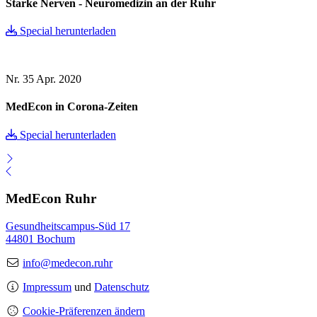
Starke Nerven - Neuromedizin an der Ruhr
Special herunterladen
Nr. 35
Apr. 2020
MedEcon in Corona-Zeiten
Special herunterladen
MedEcon Ruhr
Gesundheitscampus-Süd 17
44801 Bochum
info@medecon.ruhr
Impressum
und
Datenschutz
Cookie-Präferenzen ändern