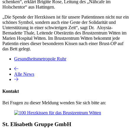
schenken“, erklärt Brigitte Rose, Leitung des „Nähcafe im
Holschentor“ aus Hattingen.
„Die Spende der Herzkissen ist für unsere Patientinnen nicht nur ein
schönes Symbol, sondern auch eine Geste der Solidarität und
Unterstützung in einer schwierigen Zeit“, sagt Dr. Aloysia-
Bernadette Thale, Leitende Oberärztin des Brustzentrum Witten im
Marien Hospital Witten. Im Brustzentrum Witten bekommt jede
Patientin eines dieser besonderen Kissen nach einer Brust-OP auf
das Bett gelegt.
Gesundheitsmetropole Ruhr
Alle News
Kontakt
Bei Fragen zu dieser Meldung wenden Sie sich bitte an:
St. Elisabeth Gruppe GmbH