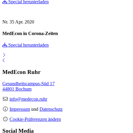
Special herunterladen
Nr. 35
Apr. 2020
MedEcon in Corona-Zeiten
Special herunterladen
MedEcon Ruhr
Gesundheitscampus-Süd 17
44801 Bochum
info@medecon.ruhr
Impressum
und
Datenschutz
Cookie-Präferenzen ändern
Social Media