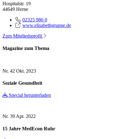
Hospitalstr. 19
44649 Herne
02325 986 0
www.elisabethgruppe.de
Zum Mitgliedsprofil
Magazine zum Thema
Nr. 42
Okt. 2023
Soziale Gesundheit
Special herunterladen
Nr. 39
Apr. 2022
15 Jahre MedEcon Ruhr