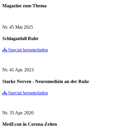
Magazine zum Thema
Nr. 45
Mai 2025
Schlaganfall Ruhr
Special herunterladen
Nr. 41
Apr. 2023
Starke Nerven - Neuromedizin an der Ruhr
Special herunterladen
Nr. 35
Apr. 2020
MedEcon in Corona-Zeiten