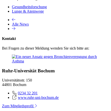
Gesundheitsforschung
Lunge & Atemwege
Alle News
Kontakt
Bei Fragen zu dieser Meldung wenden Sie sich bitte an:
Ruhr-Universität Bochum
Universitätsstr. 150
44801 Bochum
0234 32 201
www.ruhr-uni-bochum.de
Zum Mitgliedsprofil