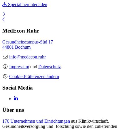
Special herunterladen
MedEcon Ruhr
Gesundheitscampus-Süd 17
44801 Bochum
info@medecon.ruhr
Impressum
und
Datenschutz
Cookie-Präferenzen ändern
Social Media
Über uns
176 Unternehmen und Einrichtungen
aus Klinikwirtschaft,
Gesundheitsversorgung und -forschung sowie den zuliefernden