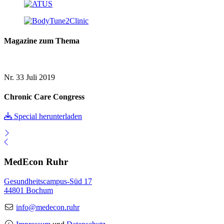
Magazine zum Thema
Nr. 33
Juli 2019
Chronic Care Congress
Special herunterladen
MedEcon Ruhr
Gesundheitscampus-Süd 17
44801 Bochum
info@medecon.ruhr