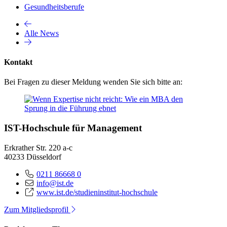
Gesundheitsberufe
Alle News
Kontakt
Bei Fragen zu dieser Meldung wenden Sie sich bitte an:
IST-Hochschule für Management
Erkrather Str. 220 a-c
40233 Düsseldorf
0211 86668 0
info@ist.de
www.ist.de/studieninstitut-hochschule
Zum Mitgliedsprofil