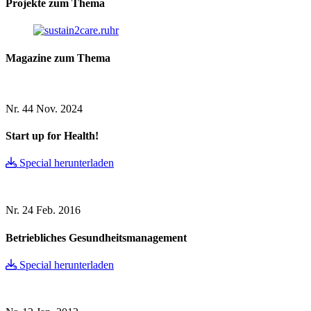
Projekte zum Thema
Magazine zum Thema
Nr. 44
Nov. 2024
Start up for Health!
Special herunterladen
Nr. 24
Feb. 2016
Betriebliches Gesundheitsmanagement
Special herunterladen