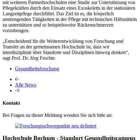
mit weiteren Partnerhochschulen eine Studie zur Unterstützung von
Pflegekräften durch den Einsatz eines Exoskeletts in der stationären
Langzeitpflege durchführt. Das Ziel ist es, die körperlich
anstrengenden Tätigkeiten in der Pflege mit technischen Hilfsmitteln
zu unterstützen und so beispielsweise Rückenschmerzen
vorzubeugen.
„Entscheidend für die Weiterentwicklung von Forschung und
Transfer an der gemeinsamen Hochschule ist, dass wir
interdisziplinär über Standorte und Disziplinen hinweg denken“,
sagt Prof. Dr. Jörg Frochte.
Gesundheitsforschung
Alle News
Kontakt
Bei Fragen zu dieser Meldung wenden Sie sich bitte an:
Hochschule Bochum - Standort Gesundheitscampus