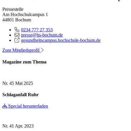
Pressestelle
Am Hochschulcampus 1
44801 Bochum
0234 777 27 353
presse@hs-bochum.de
gesundheitscampus.hochschule-bochum.de
Zum Mitgliedsprofil
Magazine zum Thema
Nr. 45
Mai 2025
Schlaganfall Ruhr
Special herunterladen
Nr. 41
Apr. 2023