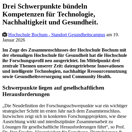
Drei Schwerpunkte bündeln
Kompetenzen für Technologie,
Nachhaltigkeit und Gesundheit.
Hochschule Bochum - Standort Gesundheitscampus
am 19.
Januar 2026
Im Zuge des Zusammenschlusses der Hochschule Bochum mit
der ehemaligen Hochschule für Gesundheit hat die Hochschule
ihr Forschungsprofil neu ausgerichtet. Im Mittelpunkt drei
zentrale Themen unserer Zeit: datengetriebene Innovationen
und intelligente Technologien, nachhaltige Ressourcennutzung
sowie Gesundheitsversorgung und Community Health.
Schwerpunkte liegen auf gesellschaftlichen
Herausforderungen
„Die Neudefinition der Forschungsschwerpunkte war ein wichtiger
strategischer Schritt im ersten Jahr nach dem Zusammenschluss.
Inzwischen zeigt sich in konkreten Forschungsprojekten, wie diese
Ausrichtung wirkt und interdisziplinäre Zusammenarbeit zu
Lösungen für gesellschaftliche Herausforderungen führt“, so Prof.