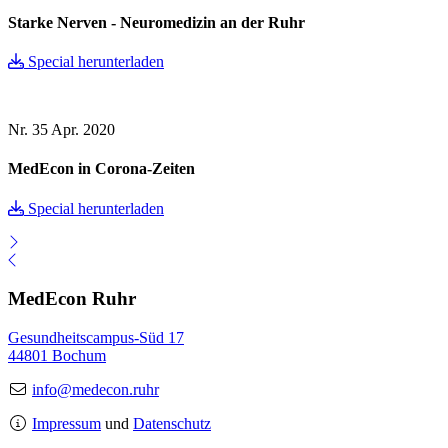
Starke Nerven - Neuromedizin an der Ruhr
Special herunterladen
Nr. 35
Apr. 2020
MedEcon in Corona-Zeiten
Special herunterladen
MedEcon Ruhr
Gesundheitscampus-Süd 17
44801 Bochum
info@medecon.ruhr
Impressum
und
Datenschutz