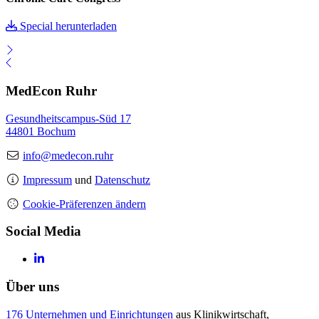
Special herunterladen
MedEcon Ruhr
Gesundheitscampus-Süd 17
44801 Bochum
info@medecon.ruhr
Impressum
und
Datenschutz
Cookie-Präferenzen ändern
Social Media
Über uns
176 Unternehmen und Einrichtungen
aus Klinikwirtschaft,