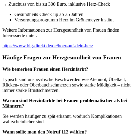
→ Zuschuss von bis zu 300 Euro, inklusive Herz-Check
Gesundheits-Check-up ab 35 Jahren
Versorgungsprogramm Herz im Grönemeyer Institut
Weitere Informationen zur Herzgesundheit von Frauen finden
Interessierte unter:
https://www.big-direkt.de/de/hoer-auf-dein-herz
Häufige Fragen zur Herzgesundheit von Frauen
Wie bemerken Frauen einen Herzinfarkt?
Typisch sind unspezifische Beschwerden wie Atemnot, Übelkeit,
Rücken‑ oder Oberbauchschmerzen sowie starke Müdigkeit – nicht
immer starke Brustschmerzen.
Warum sind Herzinfarkte bei Frauen problematischer als bei
Männern?
Sie werden häufiger zu spät erkannt, wodurch Komplikationen
wahrscheinlicher sind.
Wann sollte man den Notruf 112 wählen?