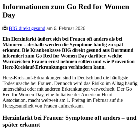
Informationen zum Go Red for Women
Day
BIG direkt gesund
am 6. Februar 2026
Ein Herzinfarkt äußert sich bei Frauen oft anders als bei
Männern – deshalb werden die Symptome häufig zu spät
erkannt. Die Krankenkasse BIG direkt gesund aus Dortmund
informiert zum Go Red for Women Day darüber, welche
Warnzeichen Frauen ernst nehmen sollten und wie Prävention
Herz‑Kreislauf‑Erkrankungen verhindern kann.
Herz‑Kreislauf‑Erkrankungen sind in Deutschland die häufigste
Todesursache bei Frauen. Dennoch wird das Risiko im Alltag häufig
unterschätzt oder mit anderen Erkrankungen verwechselt. Der Go
Red for Women Day, eine Initiative der American Heart
Association, macht weltweit am 1. Freitag im Februar auf die
Herzgesundheit von Frauen aufmerksam.
Herzinfarkt bei Frauen: Symptome oft anders – und
später erkannt