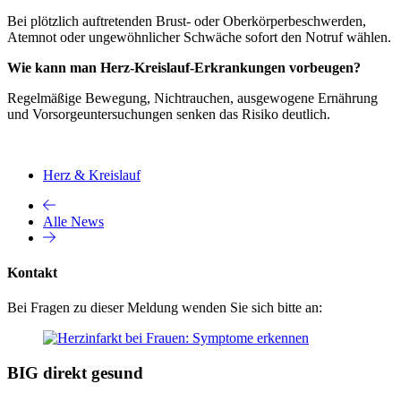
Bei plötzlich auftretenden Brust‑ oder Oberkörperbeschwerden,
Atemnot oder ungewöhnlicher Schwäche sofort den Notruf wählen.
Wie kann man Herz‑Kreislauf‑Erkrankungen vorbeugen?
Regelmäßige Bewegung, Nichtrauchen, ausgewogene Ernährung
und Vorsorgeuntersuchungen senken das Risiko deutlich.
Herz & Kreislauf
Alle News
Kontakt
Bei Fragen zu dieser Meldung wenden Sie sich bitte an:
BIG direkt gesund