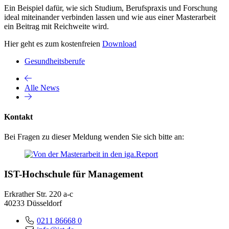
Ein Beispiel dafür, wie sich Studium, Berufspraxis und Forschung
ideal miteinander verbinden lassen und wie aus einer Masterarbeit
ein Beitrag mit Reichweite wird.
Hier geht es zum kostenfreien
Download
Gesundheitsberufe
Alle News
Kontakt
Bei Fragen zu dieser Meldung wenden Sie sich bitte an:
IST-Hochschule für Management
Erkrather Str. 220 a-c
40233 Düsseldorf
0211 86668 0