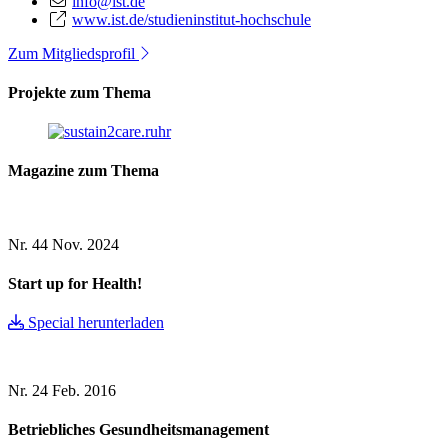
info@ist.de
www.ist.de/studieninstitut-hochschule
Zum Mitgliedsprofil
Projekte zum Thema
Magazine zum Thema
Nr. 44
Nov. 2024
Start up for Health!
Special herunterladen
Nr. 24
Feb. 2016
Betriebliches Gesundheitsmanagement