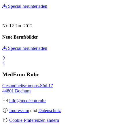
Special herunterladen
Nr. 12
Jan. 2012
Neue Berufsbilder
Special herunterladen
MedEcon Ruhr
Gesundheitscampus-Süd 17
44801 Bochum
info@medecon.ruhr
Impressum
und
Datenschutz
Cookie-Präferenzen ändern