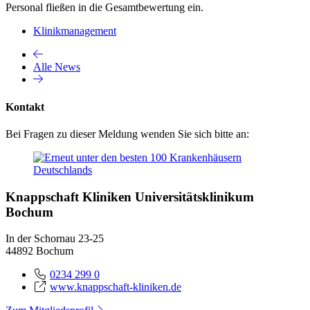
Personal fließen in die Gesamtbewertung ein.
Klinikmanagement
Alle News
Kontakt
Bei Fragen zu dieser Meldung wenden Sie sich bitte an:
Knappschaft Kliniken Universitätsklinikum
Bochum
In der Schornau 23-25
44892 Bochum
0234 299 0
www.knappschaft-kliniken.de