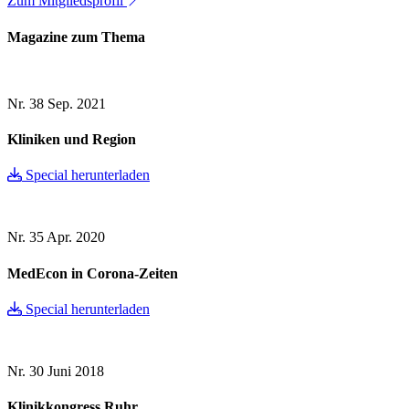
Zum Mitgliedsprofil
Magazine zum Thema
Nr. 38
Sep. 2021
Kliniken und Region
Special herunterladen
Nr. 35
Apr. 2020
MedEcon in Corona-Zeiten
Special herunterladen
Nr. 30
Juni 2018
Klinikkongress Ruhr