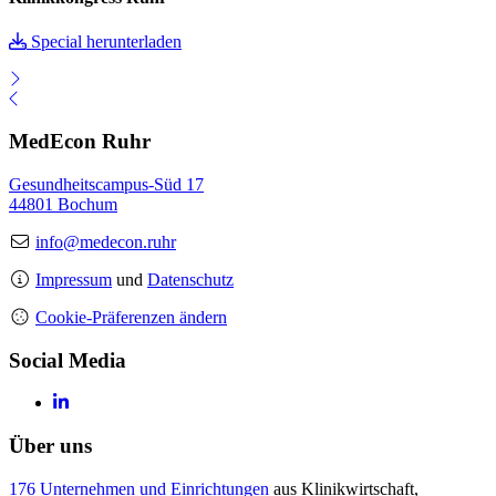
Special herunterladen
MedEcon Ruhr
Gesundheitscampus-Süd 17
44801 Bochum
info@medecon.ruhr
Impressum
und
Datenschutz
Cookie-Präferenzen ändern
Social Media
Über uns
176 Unternehmen und Einrichtungen
aus Klinikwirtschaft,