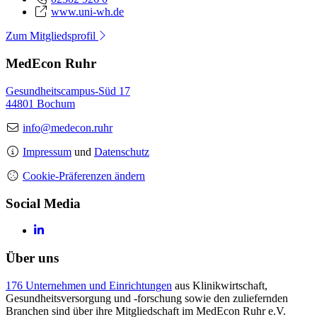
www.uni-wh.de
Zum Mitgliedsprofil
MedEcon Ruhr
Gesundheitscampus-Süd 17
44801 Bochum
info@medecon.ruhr
Impressum
und
Datenschutz
Cookie-Präferenzen ändern
Social Media
Über uns
176 Unternehmen und Einrichtungen
aus Klinikwirtschaft,
Gesundheitsversorgung und -forschung sowie den zuliefernden
Branchen sind über ihre Mitgliedschaft im MedEcon Ruhr e.V.