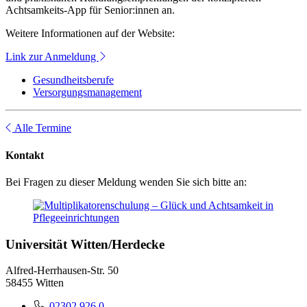
Achtsamkeits-App für Senior:innen an.
Weitere Informationen auf der Website:
Link zur Anmeldung
Gesundheitsberufe
Versorgungsmanagement
Alle Termine
Kontakt
Bei Fragen zu dieser Meldung wenden Sie sich bitte an:
Universität Witten/Herdecke
Alfred-Herrhausen-Str. 50
58455 Witten
02302 926 0