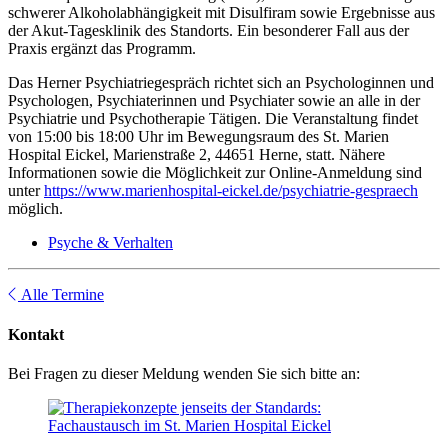
schwerer Alkoholabhängigkeit mit Disulfiram sowie Ergebnisse aus
der Akut-Tagesklinik des Standorts. Ein besonderer Fall aus der
Praxis ergänzt das Programm.
Das Herner Psychiatriegespräch richtet sich an Psychologinnen und
Psychologen, Psychiaterinnen und Psychiater sowie an alle in der
Psychiatrie und Psychotherapie Tätigen. Die Veranstaltung findet
von 15:00 bis 18:00 Uhr im Bewegungsraum des St. Marien
Hospital Eickel, Marienstraße 2, 44651 Herne, statt. Nähere
Informationen sowie die Möglichkeit zur Online-Anmeldung sind
unter
https://www.marienhospital-eickel.de/psychiatrie-gespraech
möglich.
Psyche & Verhalten
Alle Termine
Kontakt
Bei Fragen zu dieser Meldung wenden Sie sich bitte an: