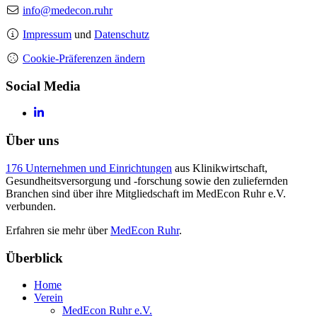
info@medecon.ruhr
Impressum
und
Datenschutz
Cookie-Präferenzen ändern
Social Media
Über uns
176 Unternehmen und Einrichtungen
aus Klinikwirtschaft,
Gesundheitsversorgung und -forschung sowie den zuliefernden
Branchen sind über ihre Mitgliedschaft im MedEcon Ruhr e.V.
verbunden.
Erfahren sie mehr über
MedEcon Ruhr
.
Überblick
Home
Verein
MedEcon Ruhr e.V.