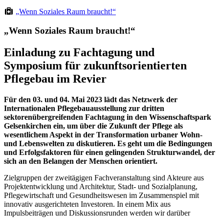
„Wenn Soziales Raum braucht!“
„Wenn Soziales Raum braucht!“
Einladung zu Fachtagung und
Symposium für zukunftsorientierten
Pflegebau im Revier
Für den 03. und 04. Mai 2023 lädt das Netzwerk der
Internationalen Pflegebauausstellung zur dritten
sektorenübergreifenden Fachtagung in den Wissenschaftspark
Gelsenkirchen ein, um über die Zukunft der Pflege als
wesentlichem Aspekt in der Transformation urbaner Wohn-
und Lebenswelten zu diskutieren. Es geht um die Bedingungen
und Erfolgsfaktoren für einen gelingenden Strukturwandel, der
sich an den Belangen der Menschen orientiert.
Zielgruppen der zweitägigen Fachveranstaltung sind Akteure aus
Projektentwicklung und Architektur, Stadt- und Sozialplanung,
Pflegewirtschaft und Gesundheitswesen im Zusammenspiel mit
innovativ ausgerichteten Investoren. In einem Mix aus
Impulsbeiträgen und Diskussionsrunden werden wir darüber