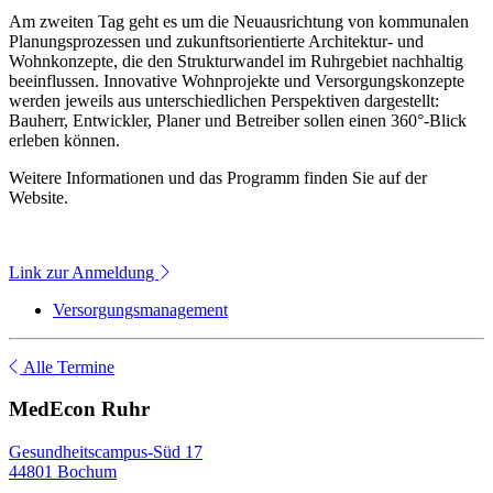
Am zweiten Tag geht es um die Neuausrichtung von kommunalen
Planungsprozessen und zukunftsorientierte Architektur- und
Wohnkonzepte, die den Strukturwandel im Ruhrgebiet nachhaltig
beeinflussen. Innovative Wohnprojekte und Versorgungskonzepte
werden jeweils aus unterschiedlichen Perspektiven dargestellt:
Bauherr, Entwickler, Planer und Betreiber sollen einen 360°-Blick
erleben können.
Weitere Informationen und das Programm finden Sie auf der
Website.
Link zur Anmeldung
Versorgungsmanagement
Alle Termine
MedEcon Ruhr
Gesundheitscampus-Süd 17
44801 Bochum