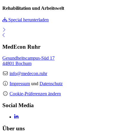
Rehabilitation und Arbeitswelt
Special herunterladen
MedEcon Ruhr
Gesundheitscampus-Süd 17
44801 Bochum
info@medecon.ruhr
Impressum
und
Datenschutz
Cookie-Präferenzen ändern
Social Media
Über uns