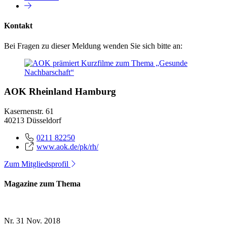
Kontakt
Bei Fragen zu dieser Meldung wenden Sie sich bitte an:
AOK Rheinland Hamburg
Kasernenstr. 61
40213 Düsseldorf
0211 82250
www.aok.de/pk/rh/
Zum Mitgliedsprofil
Magazine zum Thema
Nr. 31
Nov. 2018