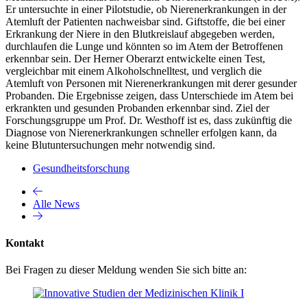
Er untersuchte in einer Pilotstudie, ob Nierenerkrankungen in der
Atemluft der Patienten nachweisbar sind. Giftstoffe, die bei einer
Erkrankung der Niere in den Blutkreislauf abgegeben werden,
durchlaufen die Lunge und könnten so im Atem der Betroffenen
erkennbar sein. Der Herner Oberarzt entwickelte einen Test,
vergleichbar mit einem Alkoholschnelltest, und verglich die
Atemluft von Personen mit Nierenerkrankungen mit derer gesunder
Probanden. Die Ergebnisse zeigen, dass Unterschiede im Atem bei
erkrankten und gesunden Probanden erkennbar sind. Ziel der
Forschungsgruppe um Prof. Dr. Westhoff ist es, dass zukünftig die
Diagnose von Nierenerkrankungen schneller erfolgen kann, da
keine Blutuntersuchungen mehr notwendig sind.
Gesundheitsforschung
Alle News
Kontakt
Bei Fragen zu dieser Meldung wenden Sie sich bitte an: