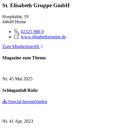
St. Elisabeth Gruppe GmbH
Hospitalstr. 19
44649 Herne
02325 986 0
www.elisabethgruppe.de
Zum Mitgliedsprofil
Magazine zum Thema
Nr. 45
Mai 2025
Schlaganfall Ruhr
Special herunterladen
Nr. 41
Apr. 2023