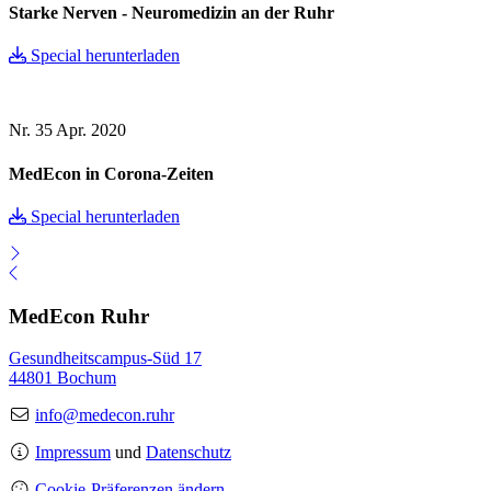
Starke Nerven - Neuromedizin an der Ruhr
Special herunterladen
Nr. 35
Apr. 2020
MedEcon in Corona-Zeiten
Special herunterladen
MedEcon Ruhr
Gesundheitscampus-Süd 17
44801 Bochum
info@medecon.ruhr
Impressum
und
Datenschutz
Cookie-Präferenzen ändern