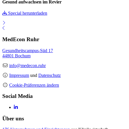
Gesund aufwachsen im Revier
Special herunterladen
MedEcon Ruhr
Gesundheitscampus-Süd 17
44801 Bochum
info@medecon.ruhr
Impressum
und
Datenschutz
Cookie-Präferenzen ändern
Social Media
Über uns