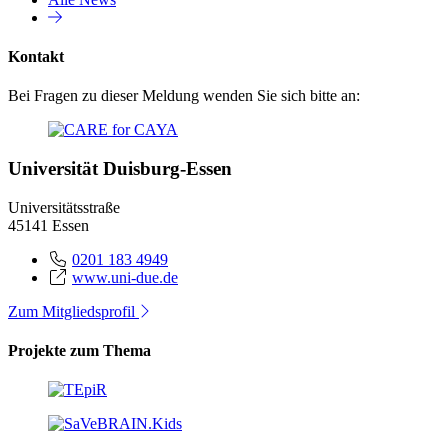
Kontakt
Bei Fragen zu dieser Meldung wenden Sie sich bitte an:
Universität Duisburg-Essen
Universitätsstraße
45141 Essen
0201 183 4949
www.uni-due.de
Zum Mitgliedsprofil
Projekte zum Thema