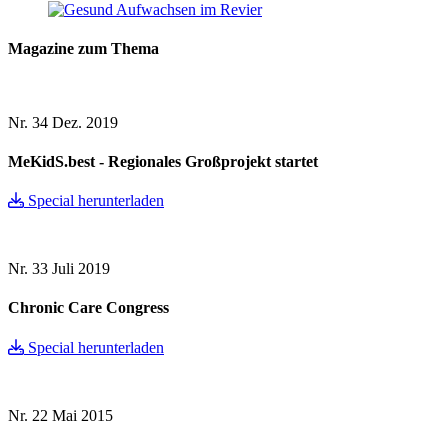
Magazine zum Thema
Nr. 34
Dez. 2019
MeKidS.best - Regionales Großprojekt startet
Special herunterladen
Nr. 33
Juli 2019
Chronic Care Congress
Special herunterladen
Nr. 22
Mai 2015