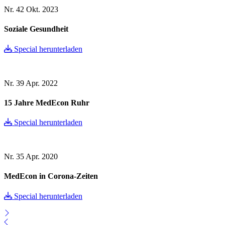
Nr. 42
Okt. 2023
Soziale Gesundheit
Special herunterladen
Nr. 39
Apr. 2022
15 Jahre MedEcon Ruhr
Special herunterladen
Nr. 35
Apr. 2020
MedEcon in Corona-Zeiten
Special herunterladen