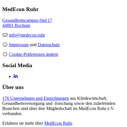
MedEcon Ruhr
Gesundheitscampus-Süd 17
44801 Bochum
info@medecon.ruhr
Impressum
und
Datenschutz
Cookie-Präferenzen ändern
Social Media
Über uns
176 Unternehmen und Einrichtungen
aus Klinikwirtschaft,
Gesundheitsversorgung und -forschung sowie den zuliefernden
Branchen sind über ihre Mitgliedschaft im MedEcon Ruhr e.V.
verbunden.
Erfahren sie mehr über
MedEcon Ruhr
.