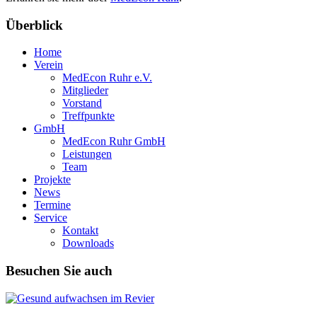
Überblick
Home
Verein
MedEcon Ruhr e.V.
Mitglieder
Vorstand
Treffpunkte
GmbH
MedEcon Ruhr GmbH
Leistungen
Team
Projekte
News
Termine
Service
Kontakt
Downloads
Besuchen Sie auch