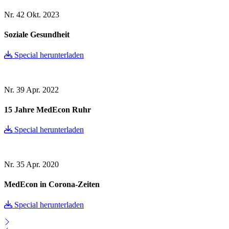
Nr. 42
Okt. 2023
Soziale Gesundheit
Special herunterladen
Nr. 39
Apr. 2022
15 Jahre MedEcon Ruhr
Special herunterladen
Nr. 35
Apr. 2020
MedEcon in Corona-Zeiten
Special herunterladen