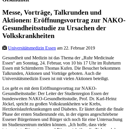
Messe, Vorträge, Talkrunden und
Aktionen: Eröffnungsvortrag zur NAKO-
Gesundheitsstudie zu Ursachen der
Volkskrankheiten
Universitätsmedizin Essen
am 22. Februar 2019
Gesundheit und Medizin ist das Thema der „Ruhr Medicinale
Essen“ am Sonntag, 24. Februar, von 10 bis 17 Uhr im Ruhrturm
Essen mit Schirmherrn Thomas Kufen. Die Besucher bekommen
Talkrunden, Aktionen und Vorträge geboten. Auch die
Universitätsmedizin Essen ist mit vielen Aktionen beteiligt.
Los geht es mit dem Eröffnungsvortrag zur NAKO-
Gesundheitsstudie: Der Leiter der Studienregion Essen der
bundesweiten NAKO-Gesundheitsstudie, Prof. Dr. Karl-Heinz
Jöckel, spricht zu großen Volkskrankheiten wie Krebs,
Herzkreislauferkrankungen und Diabetes. Er läutet damit die finale
Phase der ersten Studienrunde ein, in der eigens angeschriebene
Essener Bürgerinnen und Bürger sich noch für eine Untersuchung
im Studienzentrum melden können. „Ich hoffe, dass viele