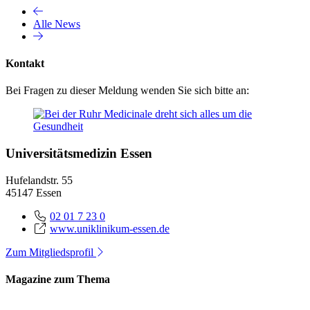
Alle News
Kontakt
Bei Fragen zu dieser Meldung wenden Sie sich bitte an:
Universitätsmedizin Essen
Hufelandstr. 55
45147 Essen
02 01 7 23 0
www.uniklinikum-essen.de
Zum Mitgliedsprofil
Magazine zum Thema