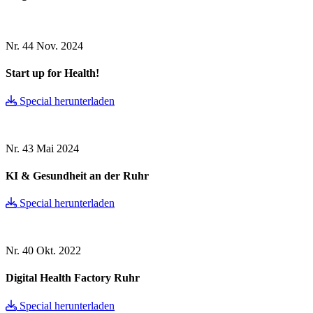
Nr. 44
Nov. 2024
Start up for Health!
Special herunterladen
Nr. 43
Mai 2024
KI & Gesundheit an der Ruhr
Special herunterladen
Nr. 40
Okt. 2022
Digital Health Factory Ruhr
Special herunterladen