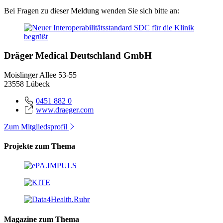
Bei Fragen zu dieser Meldung wenden Sie sich bitte an:
Dräger Medical Deutschland GmbH
Moislinger Allee 53-55
23558 Lübeck
0451 882 0
www.draeger.com
Zum Mitgliedsprofil
Projekte zum Thema
Magazine zum Thema