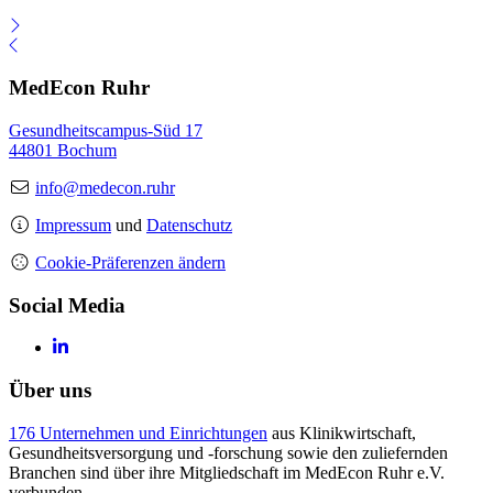
MedEcon Ruhr
Gesundheitscampus-Süd 17
44801 Bochum
info@medecon.ruhr
Impressum
und
Datenschutz
Cookie-Präferenzen ändern
Social Media
Über uns
176 Unternehmen und Einrichtungen
aus Klinikwirtschaft,
Gesundheitsversorgung und -forschung sowie den zuliefernden
Branchen sind über ihre Mitgliedschaft im MedEcon Ruhr e.V.
verbunden.