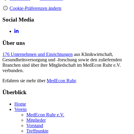
Cookie-Präferenzen ändern
Social Media
Über uns
176 Unternehmen und Einrichtungen
aus Klinikwirtschaft,
Gesundheitsversorgung und -forschung sowie den zuliefernden
Branchen sind über ihre Mitgliedschaft im MedEcon Ruhr e.V.
verbunden.
Erfahren sie mehr über
MedEcon Ruhr
.
Überblick
Home
Verein
MedEcon Ruhr e.V.
Mitglieder
Vorstand
Treffpunkte