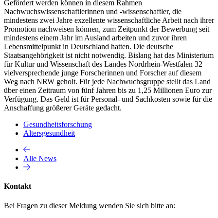
Gefördert werden können in diesem Rahmen
Nachwuchswissenschaftlerinnen und -wissenschaftler, die
mindestens zwei Jahre exzellente wissenschaftliche Arbeit nach ihrer
Promotion nachweisen können, zum Zeitpunkt der Bewerbung seit
mindestens einem Jahr im Ausland arbeiten und zuvor ihren
Lebensmittelpunkt in Deutschland hatten. Die deutsche
Staatsangehörigkeit ist nicht notwendig. Bislang hat das Ministerium
für Kultur und Wissenschaft des Landes Nordrhein-Westfalen 32
vielversprechende junge Forscherinnen und Forscher auf diesem
Weg nach NRW geholt. Für jede Nachwuchsgruppe stellt das Land
über einen Zeitraum von fünf Jahren bis zu 1,25 Millionen Euro zur
Verfügung. Das Geld ist für Personal- und Sachkosten sowie für die
Anschaffung größerer Geräte gedacht.
Gesundheitsforschung
Altersgesundheit
Alle News
Kontakt
Bei Fragen zu dieser Meldung wenden Sie sich bitte an: