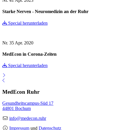
Nr. 41
Apr. 2023
Starke Nerven - Neuromedizin an der Ruhr
Special herunterladen
Nr. 35
Apr. 2020
MedEcon in Corona-Zeiten
Special herunterladen
MedEcon Ruhr
Gesundheitscampus-Süd 17
44801 Bochum
info@medecon.ruhr
Impressum
und
Datenschutz