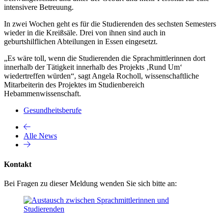
intensivere Betreuung.
In zwei Wochen geht es für die Studierenden des sechsten Semesters
wieder in die Kreißsäle. Drei von ihnen sind auch in
geburtshilflichen Abteilungen in Essen eingesetzt.
„Es wäre toll, wenn die Studierenden die Sprachmittlerinnen dort
innerhalb der Tätigkeit innerhalb des Projekts ‚Rund Um‘
wiedertreffen würden“, sagt Angela Rocholl, wissenschaftliche
Mitarbeiterin des Projektes im Studienbereich
Hebammenwissenschaft.
Gesundheitsberufe
Alle News
Kontakt
Bei Fragen zu dieser Meldung wenden Sie sich bitte an: