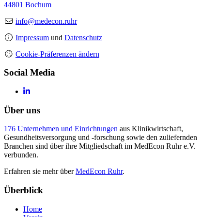
44801 Bochum
info@medecon.ruhr
Impressum
und
Datenschutz
Cookie-Präferenzen ändern
Social Media
Über uns
176 Unternehmen und Einrichtungen
aus Klinikwirtschaft,
Gesundheitsversorgung und -forschung sowie den zuliefernden
Branchen sind über ihre Mitgliedschaft im MedEcon Ruhr e.V.
verbunden.
Erfahren sie mehr über
MedEcon Ruhr
.
Überblick
Home