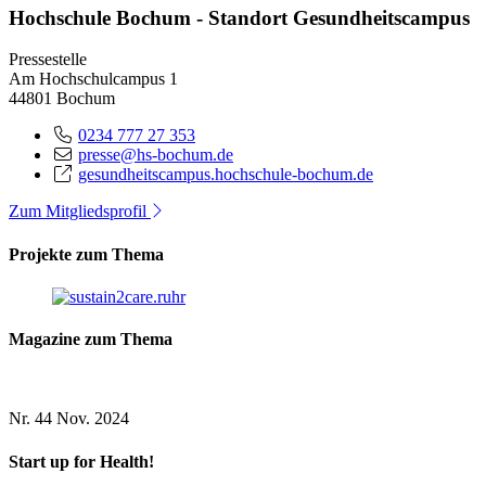
Hochschule Bochum - Standort Gesundheitscampus
Pressestelle
Am Hochschulcampus 1
44801 Bochum
0234 777 27 353
presse@hs-bochum.de
gesundheitscampus.hochschule-bochum.de
Zum Mitgliedsprofil
Projekte zum Thema
Magazine zum Thema
Nr. 44
Nov. 2024
Start up for Health!