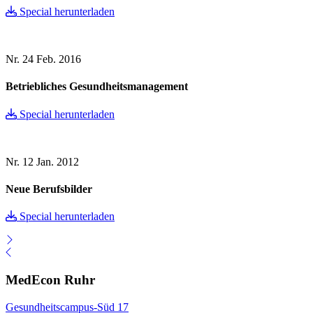
Special herunterladen
Nr. 24
Feb. 2016
Betriebliches Gesundheitsmanagement
Special herunterladen
Nr. 12
Jan. 2012
Neue Berufsbilder
Special herunterladen
MedEcon Ruhr
Gesundheitscampus-Süd 17