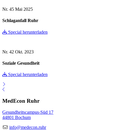
Nr. 45
Mai 2025
Schlaganfall Ruhr
Special herunterladen
Nr. 42
Okt. 2023
Soziale Gesundheit
Special herunterladen
MedEcon Ruhr
Gesundheitscampus-Süd 17
44801 Bochum
info@medecon.ruhr