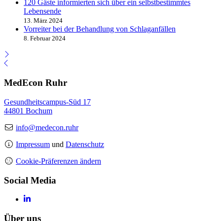
120 Gäste informierten sich über ein selbstbestimmtes
Lebensende
13. März 2024
Vorreiter bei der Behandlung von Schlaganfällen
8. Februar 2024
MedEcon Ruhr
Gesundheitscampus-Süd 17
44801 Bochum
info@medecon.ruhr
Impressum
und
Datenschutz
Cookie-Präferenzen ändern
Social Media
Über uns