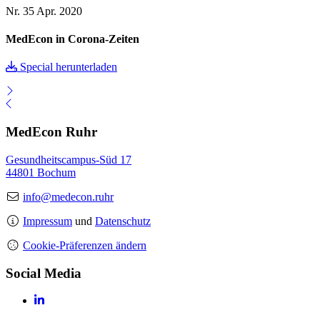
Nr. 35
Apr. 2020
MedEcon in Corona-Zeiten
Special herunterladen
MedEcon Ruhr
Gesundheitscampus-Süd 17
44801 Bochum
info@medecon.ruhr
Impressum
und
Datenschutz
Cookie-Präferenzen ändern
Social Media