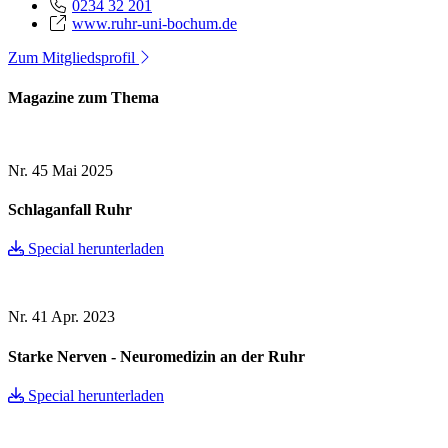
0234 32 201
www.ruhr-uni-bochum.de
Zum Mitgliedsprofil
Magazine zum Thema
Nr. 45
Mai 2025
Schlaganfall Ruhr
Special herunterladen
Nr. 41
Apr. 2023
Starke Nerven - Neuromedizin an der Ruhr
Special herunterladen