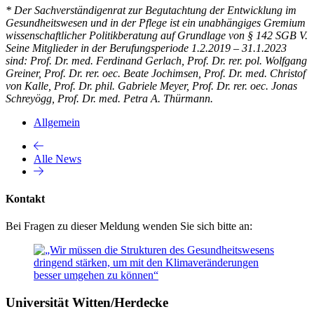
* Der Sachverständigenrat zur Begutachtung der Entwicklung im
Gesundheitswesen und in der Pflege ist ein unabhängiges Gremium
wissenschaftlicher Politikberatung auf Grundlage von § 142 SGB V.
Seine Mitglieder in der Berufungsperiode 1.2.2019 – 31.1.2023
sind: Prof. Dr. med. Ferdinand Gerlach, Prof. Dr. rer. pol. Wolfgang
Greiner, Prof. Dr. rer. oec. Beate Jochimsen, Prof. Dr. med. Christof
von Kalle, Prof. Dr. phil. Gabriele Meyer, Prof. Dr. rer. oec. Jonas
Schreyögg, Prof. Dr. med. Petra A. Thürmann.
Allgemein
Alle News
Kontakt
Bei Fragen zu dieser Meldung wenden Sie sich bitte an:
Universität Witten/Herdecke