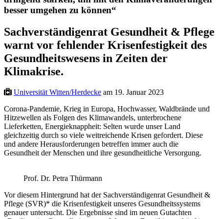
besser umgehen zu können“
Sachverständigenrat Gesundheit & Pflege
warnt vor fehlender Krisenfestigkeit des
Gesundheitswesens in Zeiten der
Klimakrise.
Universität Witten/Herdecke
am 19. Januar 2023
Corona-Pandemie, Krieg in Europa, Hochwasser, Waldbrände und
Hitzewellen als Folgen des Klimawandels, unterbrochene
Lieferketten, Energieknappheit: Selten wurde unser Land
gleichzeitig durch so viele weitreichende Krisen gefordert. Diese
und andere Herausforderungen betreffen immer auch die
Gesundheit der Menschen und ihre gesundheitliche Versorgung.
Prof. Dr. Petra Thürmann
Vor diesem Hintergrund hat der Sachverständigenrat Gesundheit &
Pflege (SVR)* die Krisenfestigkeit unseres Gesundheitssystems
genauer untersucht. Die Ergebnisse sind im neuen Gutachten