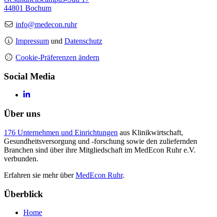
44801 Bochum
info@medecon.ruhr
Impressum
und
Datenschutz
Cookie-Präferenzen ändern
Social Media
Über uns
176 Unternehmen und Einrichtungen
aus Klinikwirtschaft,
Gesundheitsversorgung und -forschung sowie den zuliefernden
Branchen sind über ihre Mitgliedschaft im MedEcon Ruhr e.V.
verbunden.
Erfahren sie mehr über
MedEcon Ruhr
.
Überblick
Home