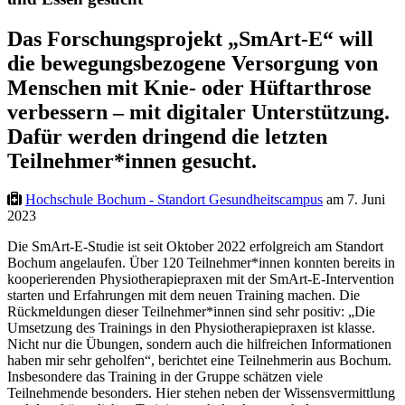
Das Forschungsprojekt „SmArt-E“ will
die bewegungsbezogene Versorgung von
Menschen mit Knie- oder Hüftarthrose
verbessern – mit digitaler Unterstützung.
Dafür werden dringend die letzten
Teilnehmer*innen gesucht.
Hochschule Bochum - Standort Gesundheitscampus
am 7. Juni
2023
Die SmArt-E-Studie ist seit Oktober 2022 erfolgreich am Standort
Bochum angelaufen. Über 120 Teilnehmer*innen konnten bereits in
kooperierenden Physiotherapiepraxen mit der SmArt-E-Intervention
starten und Erfahrungen mit dem neuen Training machen. Die
Rückmeldungen dieser Teilnehmer*innen sind sehr positiv: „Die
Umsetzung des Trainings in den Physiotherapiepraxen ist klasse.
Nicht nur die Übungen, sondern auch die hilfreichen Informationen
haben mir sehr geholfen“, berichtet eine Teilnehmerin aus Bochum.
Insbesondere das Training in der Gruppe schätzen viele
Teilnehmende besonders. Hier stehen neben der Wissensvermittlung