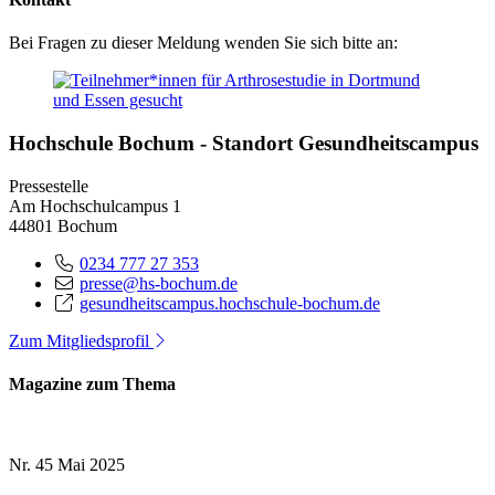
Bei Fragen zu dieser Meldung wenden Sie sich bitte an:
Hochschule Bochum - Standort Gesundheitscampus
Pressestelle
Am Hochschulcampus 1
44801 Bochum
0234 777 27 353
presse@hs-bochum.de
gesundheitscampus.hochschule-bochum.de
Zum Mitgliedsprofil
Magazine zum Thema
Nr. 45
Mai 2025