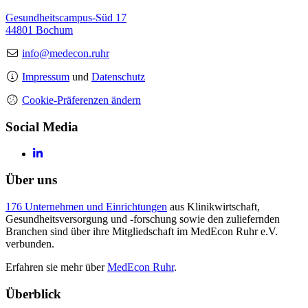
Gesundheitscampus-Süd 17
44801 Bochum
info@medecon.ruhr
Impressum
und
Datenschutz
Cookie-Präferenzen ändern
Social Media
Über uns
176 Unternehmen und Einrichtungen
aus Klinikwirtschaft,
Gesundheitsversorgung und -forschung sowie den zuliefernden
Branchen sind über ihre Mitgliedschaft im MedEcon Ruhr e.V.
verbunden.
Erfahren sie mehr über
MedEcon Ruhr
.
Überblick