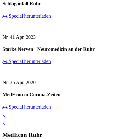
Schlaganfall Ruhr
Special herunterladen
Nr. 41
Apr. 2023
Starke Nerven - Neuromedizin an der Ruhr
Special herunterladen
Nr. 35
Apr. 2020
MedEcon in Corona-Zeiten
Special herunterladen
MedEcon Ruhr