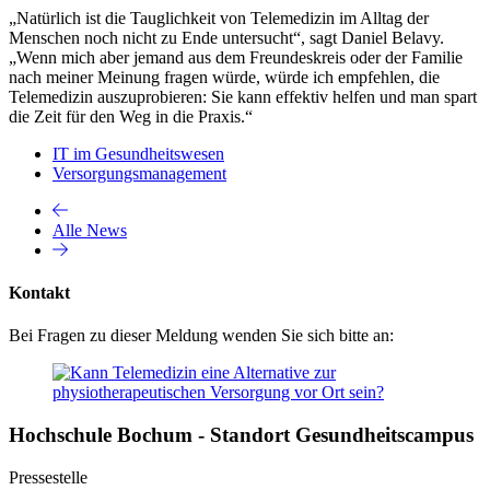
„Natürlich ist die Tauglichkeit von Telemedizin im Alltag der
Menschen noch nicht zu Ende untersucht“, sagt Daniel Belavy.
„Wenn mich aber jemand aus dem Freundeskreis oder der Familie
nach meiner Meinung fragen würde, würde ich empfehlen, die
Telemedizin auszuprobieren: Sie kann effektiv helfen und man spart
die Zeit für den Weg in die Praxis.“
IT im Gesundheitswesen
Versorgungsmanagement
Alle News
Kontakt
Bei Fragen zu dieser Meldung wenden Sie sich bitte an:
Hochschule Bochum - Standort Gesundheitscampus
Pressestelle