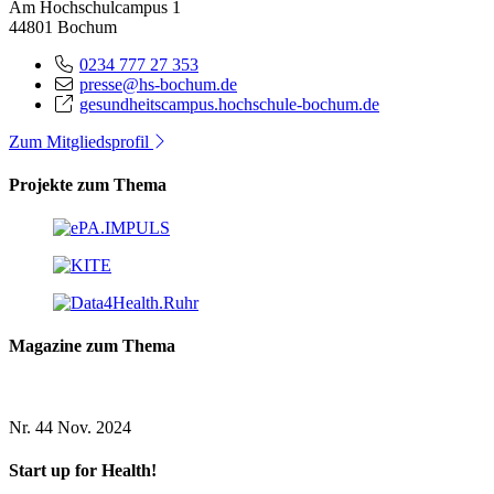
Am Hochschulcampus 1
44801 Bochum
0234 777 27 353
presse@hs-bochum.de
gesundheitscampus.hochschule-bochum.de
Zum Mitgliedsprofil
Projekte zum Thema
Magazine zum Thema
Nr. 44
Nov. 2024
Start up for Health!