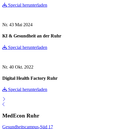
Special herunterladen
Nr. 43
Mai 2024
KI & Gesundheit an der Ruhr
Special herunterladen
Nr. 40
Okt. 2022
Digital Health Factory Ruhr
Special herunterladen
MedEcon Ruhr
Gesundheitscampus-Süd 17