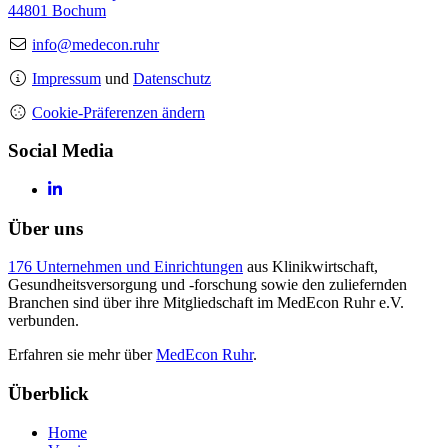
44801 Bochum
info@medecon.ruhr
Impressum
und
Datenschutz
Cookie-Präferenzen ändern
Social Media
Über uns
176 Unternehmen und Einrichtungen
aus Klinikwirtschaft,
Gesundheitsversorgung und -forschung sowie den zuliefernden
Branchen sind über ihre Mitgliedschaft im MedEcon Ruhr e.V.
verbunden.
Erfahren sie mehr über
MedEcon Ruhr
.
Überblick
Home