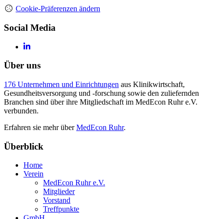
Cookie-Präferenzen ändern
Social Media
Über uns
176 Unternehmen und Einrichtungen
aus Klinikwirtschaft,
Gesundheitsversorgung und -forschung sowie den zuliefernden
Branchen sind über ihre Mitgliedschaft im MedEcon Ruhr e.V.
verbunden.
Erfahren sie mehr über
MedEcon Ruhr
.
Überblick
Home
Verein
MedEcon Ruhr e.V.
Mitglieder
Vorstand
Treffpunkte
GmbH