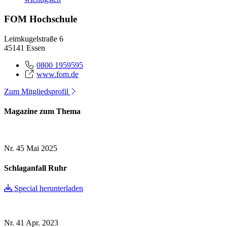
FOM Hochschule
Leimkugelstraße 6
45141 Essen
0800 1959595
www.fom.de
Zum Mitgliedsprofil
Magazine zum Thema
Nr. 45
Mai 2025
Schlaganfall Ruhr
Special herunterladen
Nr. 41
Apr. 2023